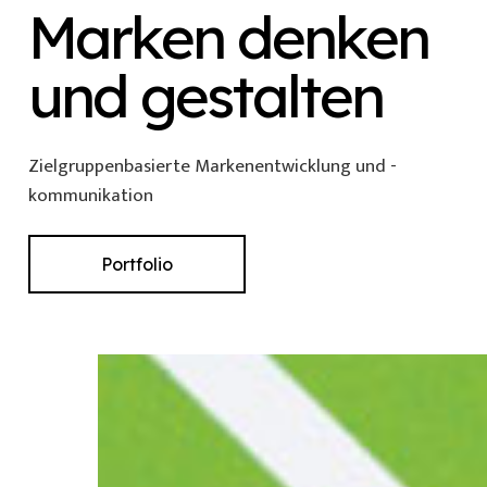
Marken denken
und gestalten
Zielgruppenbasierte Markenentwicklung und -
kommunikation
Portfolio