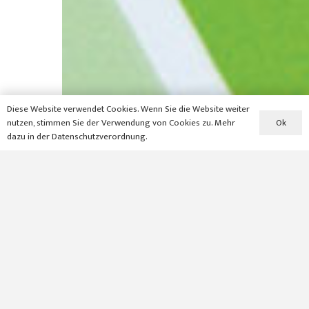
Diese Website verwendet Cookies. Wenn Sie die Website weiter
Ok
nutzen, stimmen Sie der Verwendung von Cookies zu. Mehr
dazu in der Datenschutzverordnung.